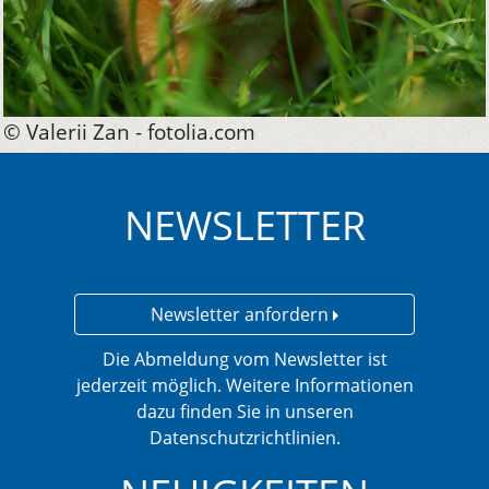
© Valerii Zan - fotolia.com
NEWSLETTER
Newsletter anfordern
Die Abmeldung vom Newsletter ist
jederzeit möglich. Weitere Informationen
dazu finden Sie in unseren
Datenschutzrichtlinien.