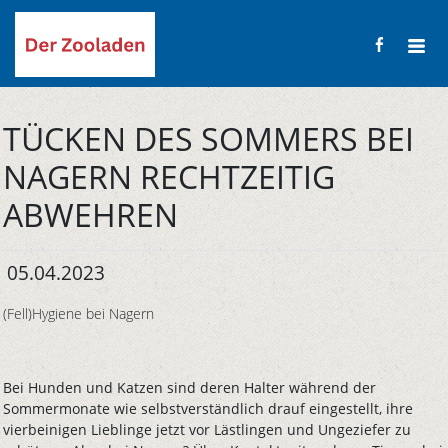
TÜCKEN DES SOMMERS BEI
NAGERN RECHTZEITIG
ABWEHREN
05.04.2023
(Fell)Hygiene bei Nagern
Bei Hunden und Katzen sind deren Halter während der
Sommermonate wie selbstverständlich drauf eingestellt, ihre
vierbeinigen Lieblinge jetzt vor Lästlingen und Ungeziefer zu