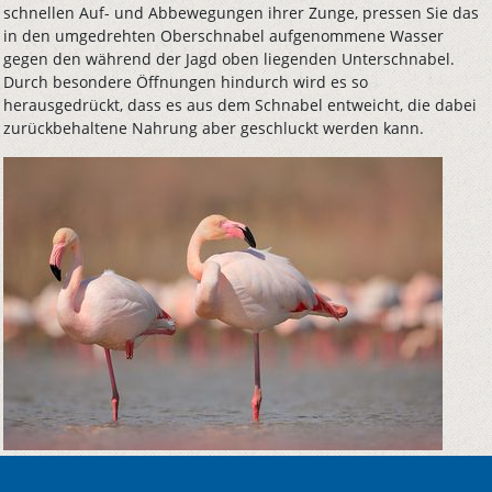
schnellen Auf- und Abbewegungen ihrer Zunge, pressen Sie das
in den umgedrehten Oberschnabel aufgenommene Wasser
gegen den während der Jagd oben liegenden Unterschnabel.
Durch besondere Öffnungen hindurch wird es so
herausgedrückt, dass es aus dem Schnabel entweicht, die dabei
zurückbehaltene Nahrung aber geschluckt werden kann.