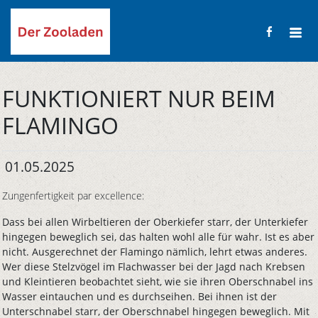
FUNKTIONIERT NUR BEIM
FLAMINGO
01.05.2025
Zungenfertigkeit par excellence:
Dass bei allen Wirbeltieren der Oberkiefer starr, der Unterkiefer
hingegen beweglich sei, das halten wohl alle für wahr. Ist es aber
nicht. Ausgerechnet der Flamingo nämlich, lehrt etwas anderes.
Wer diese Stelzvögel im Flachwasser bei der Jagd nach Krebsen
und Kleintieren beobachtet sieht, wie sie ihren Oberschnabel ins
Wasser eintauchen und es durchseihen. Bei ihnen ist der
Unterschnabel starr, der Oberschnabel hingegen beweglich. Mit