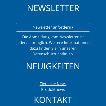
NEWSLETTER
Newsletter anfordern
Die Abmeldung vom Newsletter ist
jederzeit möglich. Weitere Informationen
dazu finden Sie in unseren
Datenschutzrichtlinien.
NEUIGKEITEN
Tierische News
Produktnews
KONTAKT