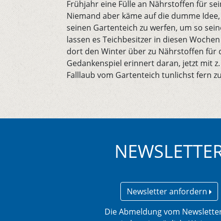
Frühjahr eine Fülle an Nährstoffen für se
Niemand aber käme auf die dumme Idee, 
seinen Gartenteich zu werfen, um so sein
lassen es Teichbesitzer in diesen Wochen
dort den Winter über zu Nährstoffen für 
Gedankenspiel erinnert daran, jetzt mit 
Falllaub vom Gartenteich tunlichst fern zu
NEWSLETTE
Newsletter anfordern
Die Abmeldung vom Newsletter