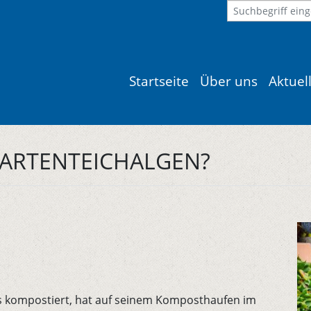
Startseite
Über uns
Aktuel
GARTENTEICHALGEN?
s kompostiert, hat auf seinem Komposthaufen im