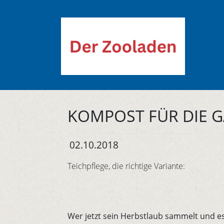
KOMPOST FÜR DIE 
02.10.2018
Teichpflege, die richtige Variante:
Wer jetzt sein Herbstlaub sammelt und e