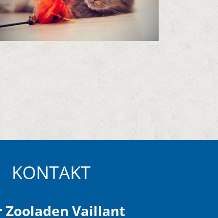
KONTAKT
 Zooladen Vaillant