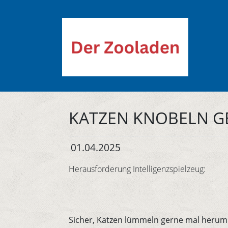
KATZEN KNOBELN G
01.04.2025
Herausforderung Intelligenzspielzeug:
Sicher, Katzen lümmeln gerne mal herum. I